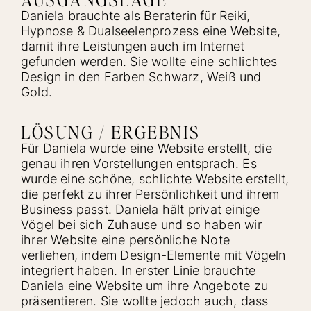
Daniela brauchte als Beraterin für Reiki,
Hypnose & Dualseelenprozess eine Website,
damit ihre Leistungen auch im Internet
gefunden werden. Sie wollte eine schlichtes
Design in den Farben Schwarz, Weiß und
Gold.
LÖSUNG / ERGEBNIS
Für Daniela wurde eine Website erstellt, die
genau ihren Vorstellungen entsprach. Es
wurde eine schöne, schlichte Website erstellt,
die perfekt zu ihrer Persönlichkeit und ihrem
Business passt. Daniela hält privat einige
Vögel bei sich Zuhause und so haben wir
ihrer Website eine persönliche Note
verliehen, indem Design-Elemente mit Vögeln
integriert haben. In erster Linie brauchte
Daniela eine Website um ihre Angebote zu
präsentieren. Sie wollte jedoch auch, dass