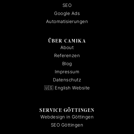
SEO
Google Ads
Automatisierungen
ÜBER CAMIKA
About
Referenzen
Blog
Impressum
Datenschutz
🇺🇸 English Website
SERVICE GÖTTINGEN
Webdesign in Göttingen
SEO Göttingen