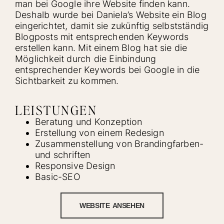
man bei Google ihre Website finden kann.
Deshalb wurde bei Daniela’s Website ein Blog
eingerichtet, damit sie zukünftig selbstständig
Blogposts mit entsprechenden Keywords
erstellen kann. Mit einem Blog hat sie die
Möglichkeit durch die Einbindung
entsprechender Keywords bei Google in die
Sichtbarkeit zu kommen.
LEISTUNGEN
Beratung und Konzeption
Erstellung von einem Redesign
Zusammenstellung von Brandingfarben-
und schriften
Responsive Design
Basic-SEO
WEBSITE ANSEHEN