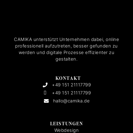
CAMIKA unterstützt Unternehmen dabei, online
professionell aufzutreten, besser gefunden zu
werden und digitale Prozesse effizienter zu
gestalten.
KONTAKT
+49 151 21117799
+49 151 21117799
hallo@camika.de
LEISTUNGEN
Webdesign