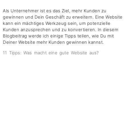
Als Unternehmer ist es das Ziel, mehr Kunden zu
gewinnen und Dein Geschäft zu erweitern. Eine Website
kann ein mächtiges Werkzeug sein, um potenzielle
Kunden anzusprechen und zu konvertieren. In diesem
Blogbeitrag werde ich einige Tipps teilen, wie Du mit
Deiner Website mehr Kunden gewinnen kannst.
11 Tipps: Was macht eine gute Website aus?