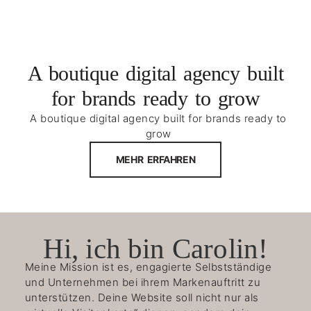
A boutique digital agency built
for brands ready to grow
A boutique digital agency built for brands ready to
grow
MEHR ERFAHREN
Hi, ich bin Carolin!
Meine Mission ist es, engagierte Selbstständige
und Unternehmen bei ihrem Markenauftritt zu
unterstützen. Deine Website soll nicht nur als