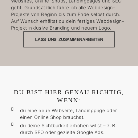
Websites, Online-Shops, Landingpages und SEO
geht. Grundsätzlich führe ich alle Webdesign-
Projekte von Beginn bis zum Ende selbst durch.
Auf Wunsch erhältst du dein fertiges Webdesign-
Projekt inklusive Branding und neuem Logo.
LASS UNS ZUSAMMENARBEITEN
DU BIST HIER GENAU RICHTIG,
WENN:
du eine neue Webseite, Landingpage oder
einen Online Shop brauchst.
du deine Sichtbarkeit erhöhen willst – z. B.
durch SEO oder gezielte Google Ads.