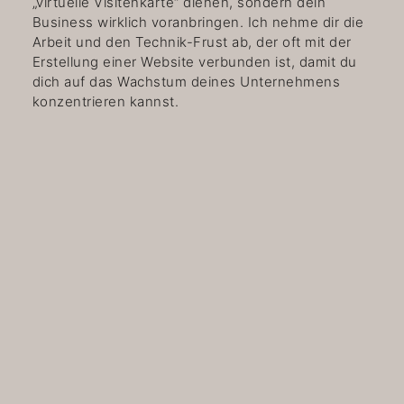
„virtuelle Visitenkarte“ dienen, sondern dein
Business wirklich voranbringen. Ich nehme dir die
Arbeit und den Technik-Frust ab, der oft mit der
Erstellung einer Website verbunden ist, damit du
dich auf das Wachstum deines Unternehmens
konzentrieren kannst.