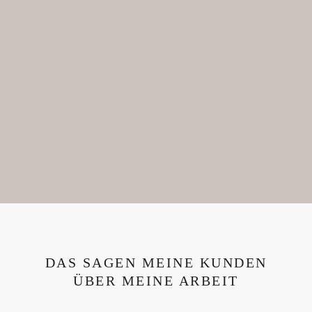
DAS SAGEN MEINE KUNDEN
ÜBER MEINE ARBEIT