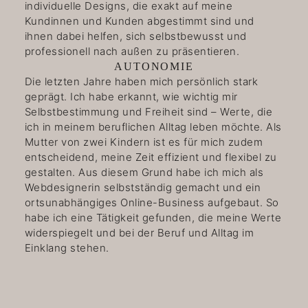
individuelle Designs, die exakt auf meine
Kundinnen und Kunden abgestimmt sind und
ihnen dabei helfen, sich selbstbewusst und
professionell nach außen zu präsentieren.
AUTONOMIE
Die letzten Jahre haben mich persönlich stark
geprägt. Ich habe erkannt, wie wichtig mir
Selbstbestimmung und Freiheit sind – Werte, die
ich in meinem beruflichen Alltag leben möchte. Als
Mutter von zwei Kindern ist es für mich zudem
entscheidend, meine Zeit effizient und flexibel zu
gestalten. Aus diesem Grund habe ich mich als
Webdesignerin selbstständig gemacht und ein
ortsunabhängiges Online-Business aufgebaut. So
habe ich eine Tätigkeit gefunden, die meine Werte
widerspiegelt und bei der Beruf und Alltag im
Einklang stehen.