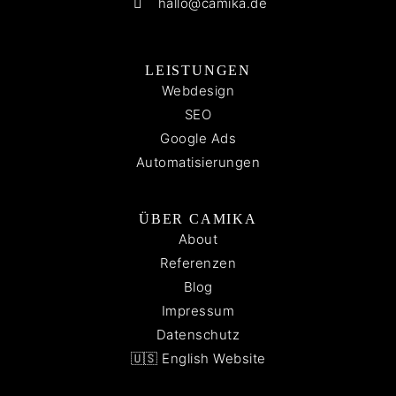
hallo@camika.de
LEISTUNGEN
Webdesign
SEO
Google Ads
Automatisierungen
ÜBER CAMIKA
About
Referenzen
Blog
Impressum
Datenschutz
🇺🇸 English Website