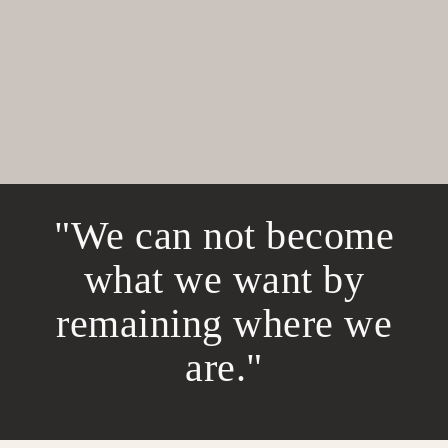
"We can not become
what we want by
remaining where we
are."​