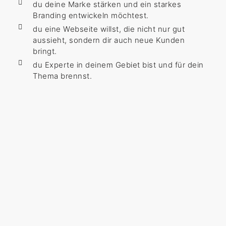
du deine Marke stärken und ein starkes
Branding entwickeln möchtest.
du eine Webseite willst, die nicht nur gut
aussieht, sondern dir auch neue Kunden
bringt.
du Experte in deinem Gebiet bist und für dein
Thema brennst.