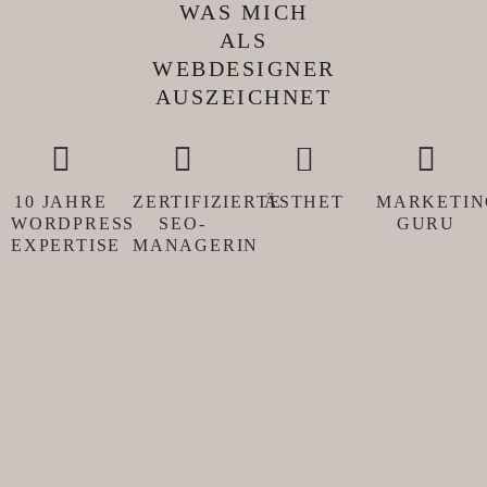
WAS MICH
ALS
WEBDESIGNER
AUSZEICHNET
10 JAHRE
ZERTIFIZIERTE
ÄSTHET
MARKETIN
WORDPRESS
SEO-
GURU
EXPERTISE
MANAGERIN