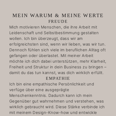
MEIN WARUM & MEINE WERTE
FREUDE
Mich motivieren Menschen, die ihre Arbeit mit
Leidenschaft und Selbstbestimmung gestalten
wollen. Ich bin überzeugt, dass wir am
erfolgreichsten sind, wenn wir lieben, was wir tun.
Dennoch fühlen sich viele im beruflichen Alltag oft
gefangen oder überlastet. Mit meiner Arbeit
möchte ich dich dabei unterstützen, mehr Klarheit,
Freiheit und Struktur in dein Business zu bringen –
damit du das tun kannst, was dich wirklich erfüllt.
EMPATHIE
Ich bin eine empathische Persönlichkeit und
verfüge über eine ausgeprägte
Menschenkenntnis. Dadurch kann ich mein
Gegenüber gut wahrnehmen und verstehen, was
wirklich gebraucht wird. Diese Stärke verbinde ich
mit meinem Design-Know-how und entwickle