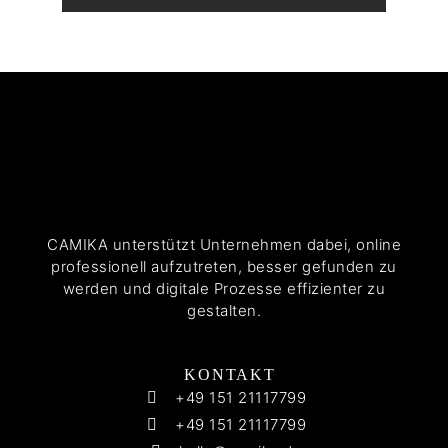
CAMIKA unterstützt Unternehmen dabei, online
professionell aufzutreten, besser gefunden zu
werden und digitale Prozesse effizienter zu
gestalten.
KONTAKT
+49 151 21117799
+49 151 21117799