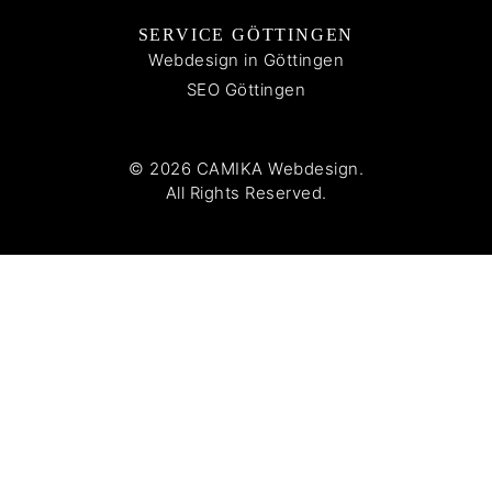
SERVICE GÖTTINGEN
Webdesign in Göttingen
SEO Göttingen
© 2026 CAMIKA Webdesign.
All Rights Reserved.