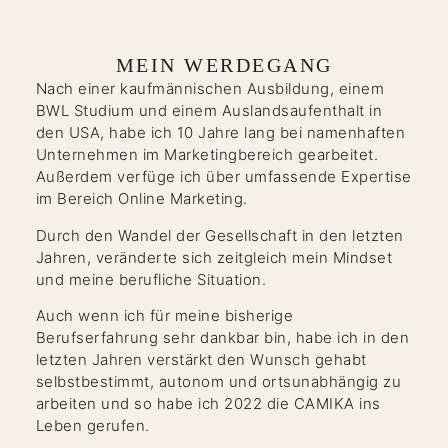
MEIN WERDEGANG
Nach einer kaufmännischen Ausbildung, einem
BWL Studium und einem Auslandsaufenthalt in
den USA, habe ich 10 Jahre lang bei namenhaften
Unternehmen im Marketingbereich gearbeitet.
Außerdem verfüge ich über umfassende Expertise
im Bereich Online Marketing.
Durch den Wandel der Gesellschaft in den letzten
Jahren, veränderte sich zeitgleich mein Mindset
und meine berufliche Situation.
Auch wenn ich für meine bisherige
Berufserfahrung sehr dankbar bin, habe ich in den
letzten Jahren verstärkt den Wunsch gehabt
selbstbestimmt, autonom und ortsunabhängig zu
arbeiten und so habe ich 2022 die CAMIKA ins
Leben gerufen.