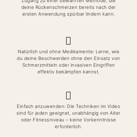
Zugang zu einer bewährten Methode, die
deine Rückenschmerzen bereits nach der
ersten Anwendung spürbar lindern kann.
Natürlich und ohne Medikamente: Lerne, wie
du deine Beschwerden ohne den Einsatz von
Schmerzmitteln oder invasiven Eingriffen
effektiv bekämpfen kannst.
Einfach anzuwenden: Die Techniken im Video
sind für jeden geeignet, unabhängig von Alter
oder Fitnessniveau – keine Vorkenntnisse
erforderlich.