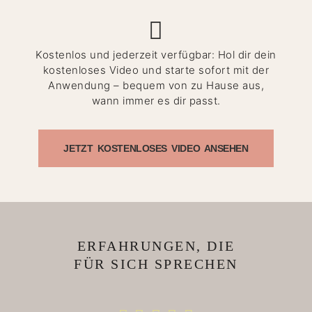
Kostenlos und jederzeit verfügbar: Hol dir dein
kostenloses Video und starte sofort mit der
Anwendung – bequem von zu Hause aus,
wann immer es dir passt.
JETZT KOSTENLOSES VIDEO ANSEHEN
ERFAHRUNGEN, DIE
FÜR SICH SPRECHEN