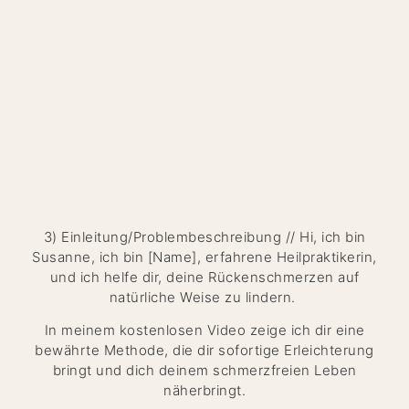
3) Einleitung/Problembeschreibung // Hi, ich bin
Susanne, ich bin [Name], erfahrene Heilpraktikerin,
und ich helfe dir, deine Rückenschmerzen auf
natürliche Weise zu lindern.
In meinem kostenlosen Video zeige ich dir eine
bewährte Methode, die dir sofortige Erleichterung
bringt und dich deinem schmerzfreien Leben
näherbringt.