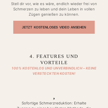
Stell dir vor, wie es wäre, endlich wieder frei von
Schmerzen zu leben und dein Leben in vollen
Zügen genießen zu können.
JETZT KOSTENLOSES VIDEO ANSEHEN
4. FEATURES UND
VORTEILE
100% KOSTENLOS UND UNVERBINDLICH – KEINE
VERSTECKTEN KOSTEN!
Sofortige Schmerzreduktion: Erhalte