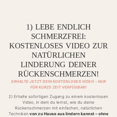
1) LEBE ENDLICH
SCHMERZFREI:
KOSTENLOSES VIDEO ZUR
NATÜRLICHEN
LINDERUNG DEINER
RÜCKENSCHMERZEN!
ERHALTE JETZT DEIN KOSTENLOSES VIDEO – NUR
FÜR KURZE ZEIT VERFÜGBAR!
2) Erhalte sofortigen Zugang zu einem kostenlosen
Video, in dem du lernst, wie du deine
Rückenschmerzen mit einfachen, natürlichen
Techniken
von zu Hause aus lindern kannst –
ohne