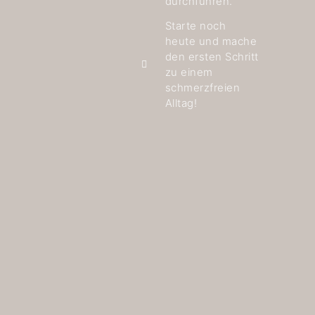
durchführen.
Starte noch
heute und mache
den ersten Schritt
zu einem
schmerzfreien
Alltag!